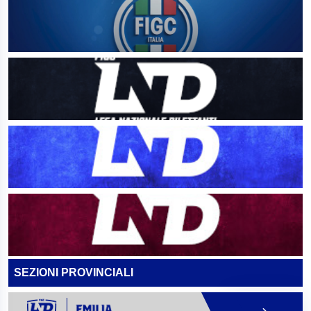
SEZIONI PROVINCIALI