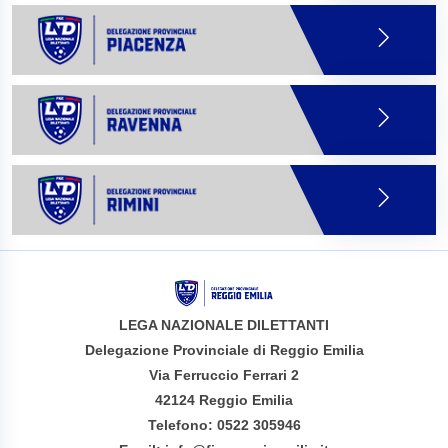
LEGA NAZIONALE DILETTANTI
Delegazione Provinciale di Reggio Emilia
Via Ferruccio Ferrari 2
42124 Reggio Emilia
Telefono: 0522 305946