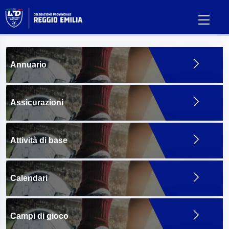
Annuario
Assicurazioni
Attività di base
Calendari
Campi di gioco