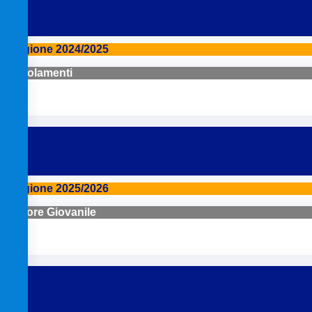
Stagione 2024/2025
Regolamenti
Stagione 2025/2026
Settore Giovanile