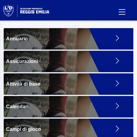
Annuario
Assicurazioni
Attività di base
Calendari
Campi di gioco