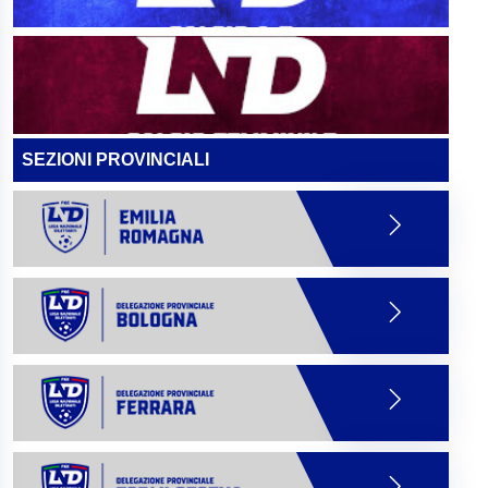
SEZIONI PROVINCIALI