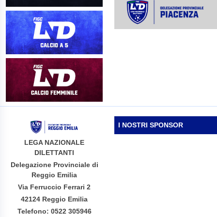
I NOSTRI SPONSOR
LEGA NAZIONALE
DILETTANTI
Delegazione Provinciale di
Reggio Emilia
Via Ferruccio Ferrari 2
42124 Reggio Emilia
Telefono: 0522 305946