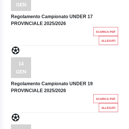
GEN
Regolamento Campionato UNDER 17
PROVINCIALE 2025/2026
SCARICA PDF
ALLEGATI
14
GEN
Regolamento Campionato UNDER 19
PROVINCIALE 2025/2026
SCARICA PDF
ALLEGATI