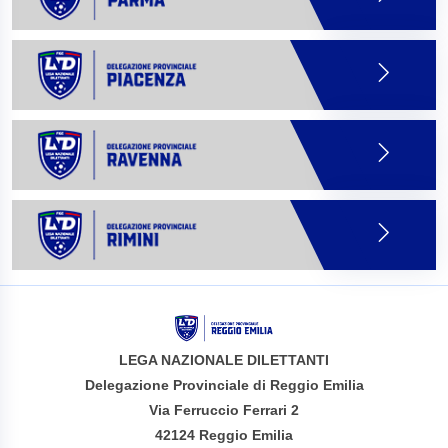
LEGA NAZIONALE DILETTANTI
Delegazione Provinciale di Reggio Emilia
Via Ferruccio Ferrari 2
42124 Reggio Emilia