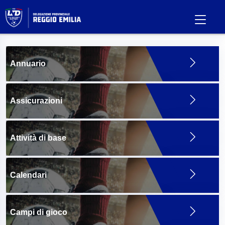
Annuario
Assicurazioni
Attività di base
Calendari
Campi di gioco