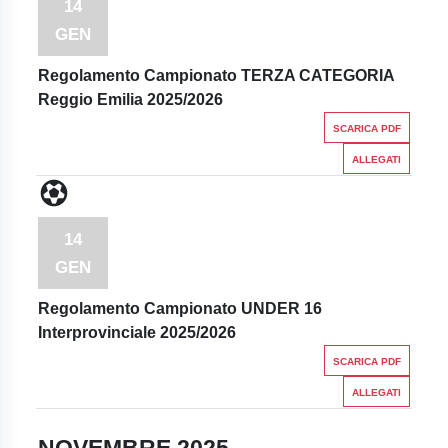
14
GEN
Regolamento Campionato TERZA CATEGORIA
Reggio Emilia 2025/2026
SCARICA PDF
ALLEGATI
14
GEN
Regolamento Campionato UNDER 16
Interprovinciale 2025/2026
SCARICA PDF
ALLEGATI