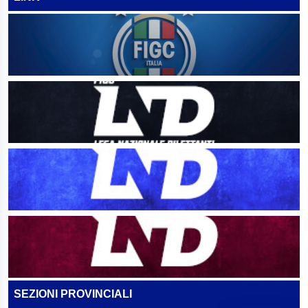
SEZIONI PROVINCIALI