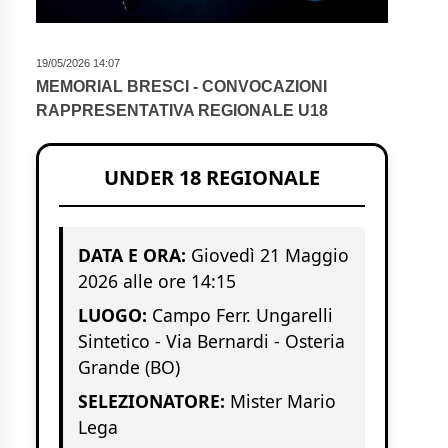
19/05/2026 14:07
MEMORIAL BRESCI - CONVOCAZIONI
RAPPRESENTATIVA REGIONALE U18
UNDER 18 REGIONALE
DATA E ORA:
Giovedì 21 Maggio
2026 alle ore 14:15
LUOGO:
Campo Ferr. Ungarelli
Sintetico - Via Bernardi - Osteria
Grande (BO)
SELEZIONATORE:
Mister Mario
Lega