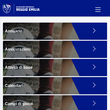
Annuario
Assicurazioni
Attività di base
Calendari
Campi di gioco