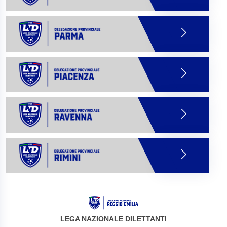
LEGA NAZIONALE DILETTANTI