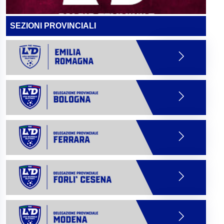
SEZIONI PROVINCIALI