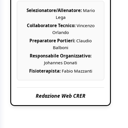
Selezionatore/Allenatore:
Mario
Lega
Collaboratore Tecnico:
Vincenzo
Orlando
Preparatore Portieri:
Claudio
Balboni
Responsabile Organizzativo:
Johannes Donati
Fisioterapista:
Fabio Mazzanti
Redazione Web CRER