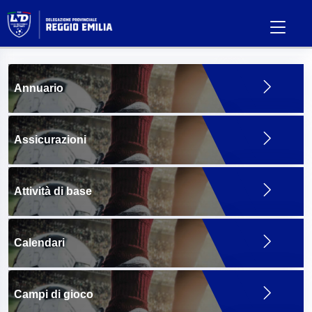
Annuario
Assicurazioni
Attività di base
Calendari
Campi di gioco