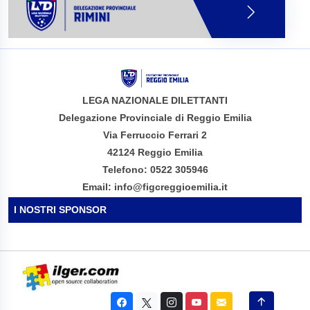
LEGA NAZIONALE DILETTANTI
Delegazione Provinciale di Reggio Emilia
Via Ferruccio Ferrari 2
42124 Reggio Emilia
Telefono: 0522 305946
Email: info@figcreggioemilia.it
I NOSTRI SPONSOR