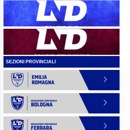
SEZIONI PROVINCIALI