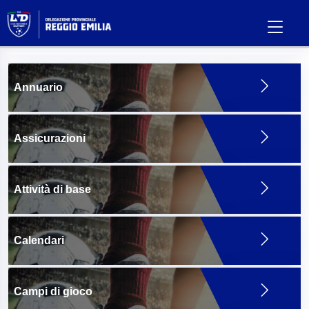
Annuario
Assicurazioni
Attività di base
Calendari
Campi di gioco