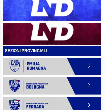
SEZIONI PROVINCIALI