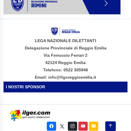
LEGA NAZIONALE DILETTANTI
Delegazione Provinciale di Reggio Emilia
Via Ferruccio Ferrari 2
42124 Reggio Emilia
Telefono: 0522 305946
Email: info@figcreggioemilia.it
I NOSTRI SPONSOR