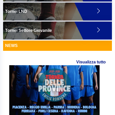
Tornei LND
Tornei Settore Giovanile
NEWS
Visualizza tutto